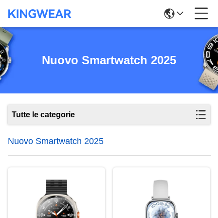
Nuovo Smartwatch 2025
Tutte le categorie
Nuovo Smartwatch 2025