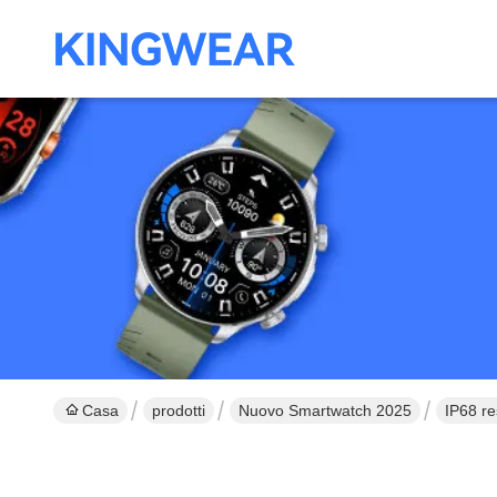
Casa
prodotti
Nuovo Smartwatch 2025
IP68 r