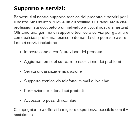
Supporto e servizi:
Benvenuti al nostro supporto tecnico del prodotto e servizi per
Il nostro Smartwatch 2025 è un dispositivo all'avanguardia che v
professionista occupato o un individuo attivo, il nostro smartwat
Offriamo una gamma di supporto tecnico e servizi per garantire c
con qualsiasi problema tecnico o domanda che potreste avere, e 
I nostri servizi includono:
Impostazione e configurazione del prodotto
Aggiornamenti del software e risoluzione dei problemi
Servizi di garanzia e riparazione
Supporto tecnico via telefono, e-mail o live chat
Formazione e tutorial sui prodotti
Accessori e pezzi di ricambio
Ci impegniamo a offrirvi la migliore esperienza possibile con i
assistenza.