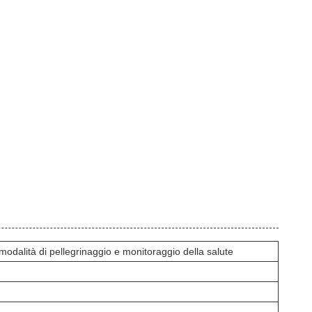
alità di pellegrinaggio e monitoraggio della salute