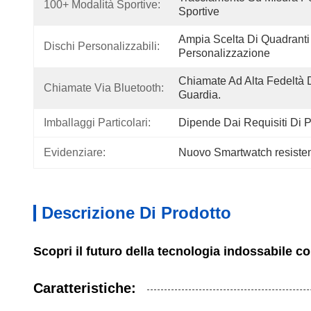
100+ Modalità Sportive:
Sportive
Ampia Scelta Di Quadranti 
Dischi Personalizzabili:
Personalizzazione
Chiamate Ad Alta Fedeltà D
Chiamate Via Bluetooth:
Guardia.
Imballaggi Particolari:
Dipende Dai Requisiti Di 
Evidenziare:
Nuovo Smartwatch resisten
Descrizione Di Prodotto
Scopri il futuro della tecnologia indossabile 
Caratteristiche: