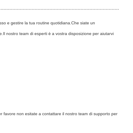
sso e gestire la tua routine quotidiana.Che siate un
Il nostro team di esperti è a vostra disposizione per aiutarvi
r favore non esitate a contattare il nostro team di supporto per