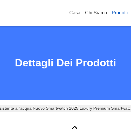
Casa
Chi Siamo
Prodotti
Dettagli Dei Prodotti
esistente all'acqua Nuovo Smartwatch 2025 Luxury Premium Smartw