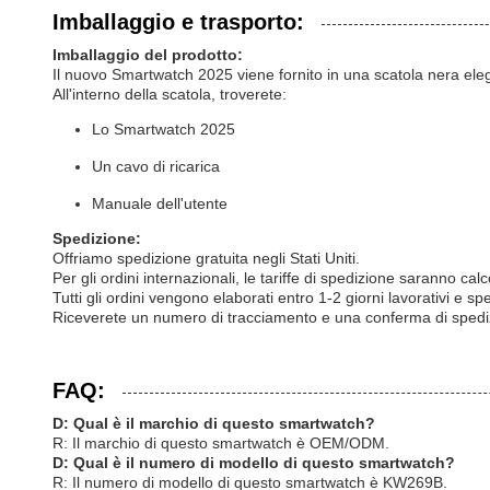
Imballaggio e trasporto:
Imballaggio del prodotto:
Il nuovo Smartwatch 2025 viene fornito in una scatola nera eleg
All'interno della scatola, troverete:
Lo Smartwatch 2025
Un cavo di ricarica
Manuale dell'utente
Spedizione:
Offriamo spedizione gratuita negli Stati Uniti.
Per gli ordini internazionali, le tariffe di spedizione saranno 
Tutti gli ordini vengono elaborati entro 1-2 giorni lavorativi e sp
Riceverete un numero di tracciamento e una conferma di spedizi
FAQ:
D: Qual è il marchio di questo smartwatch?
R: Il marchio di questo smartwatch è OEM/ODM.
D: Qual è il numero di modello di questo smartwatch?
R: Il numero di modello di questo smartwatch è KW269B.