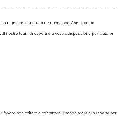
sso e gestire la tua routine quotidiana.Che siate un
Il nostro team di esperti è a vostra disposizione per aiutarvi
r favore non esitate a contattare il nostro team di supporto per