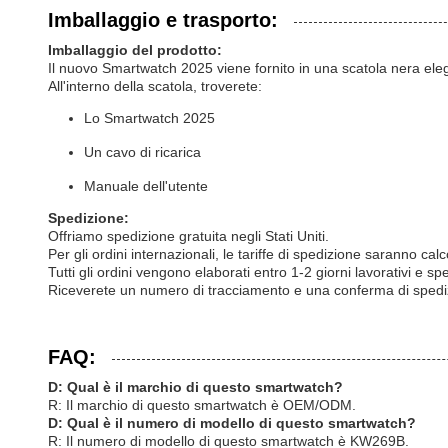
Imballaggio e trasporto:
Imballaggio del prodotto:
Il nuovo Smartwatch 2025 viene fornito in una scatola nera eleg
All'interno della scatola, troverete:
Lo Smartwatch 2025
Un cavo di ricarica
Manuale dell'utente
Spedizione:
Offriamo spedizione gratuita negli Stati Uniti.
Per gli ordini internazionali, le tariffe di spedizione saranno 
Tutti gli ordini vengono elaborati entro 1-2 giorni lavorativi e sp
Riceverete un numero di tracciamento e una conferma di spedizi
FAQ:
D: Qual è il marchio di questo smartwatch?
R: Il marchio di questo smartwatch è OEM/ODM.
D: Qual è il numero di modello di questo smartwatch?
R: Il numero di modello di questo smartwatch è KW269B.