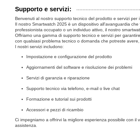
Supporto e servizi:
Benvenuti al nostro supporto tecnico del prodotto e servizi per
Il nostro Smartwatch 2025 è un dispositivo all'avanguardia che v
professionista occupato o un individuo attivo, il nostro smartwat
Offriamo una gamma di supporto tecnico e servizi per garantire c
con qualsiasi problema tecnico o domanda che potreste avere, e 
I nostri servizi includono:
Impostazione e configurazione del prodotto
Aggiornamenti del software e risoluzione dei problemi
Servizi di garanzia e riparazione
Supporto tecnico via telefono, e-mail o live chat
Formazione e tutorial sui prodotti
Accessori e pezzi di ricambio
Ci impegniamo a offrirvi la migliore esperienza possibile con i
assistenza.