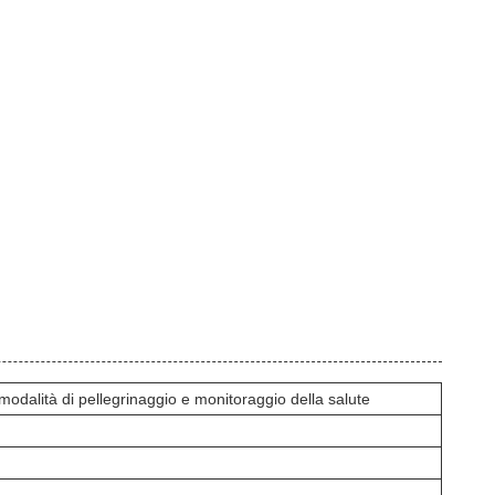
alità di pellegrinaggio e monitoraggio della salute