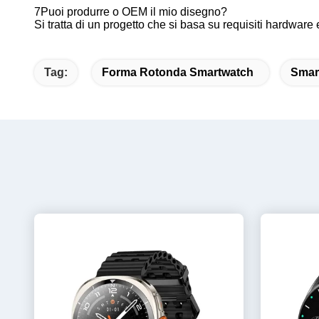
7Puoi produrre o OEM il mio disegno?
Si tratta di un progetto che si basa su requisiti hardware 
Tag:
Forma Rotonda Smartwatch
Smar