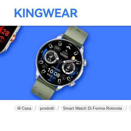
Casa
prodotti
Smart Watch Di Forma Rotonda