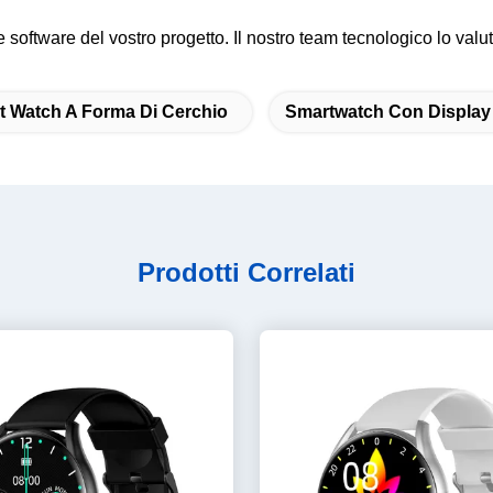
e software del vostro progetto. Il nostro team tecnologico lo valut
t Watch A Forma Di Cerchio
Smartwatch Con Displa
Prodotti Correlati