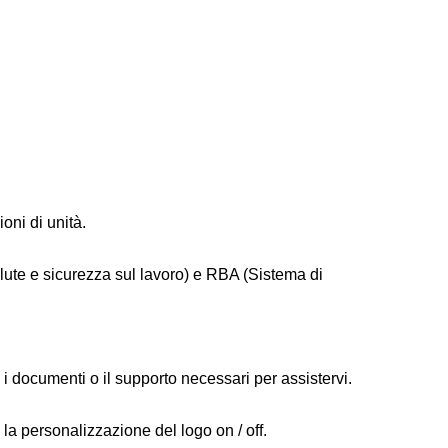
oni di unità.
ute e sicurezza sul lavoro) e RBA (Sistema di
i documenti o il supporto necessari per assistervi.
 la personalizzazione del logo on / off.