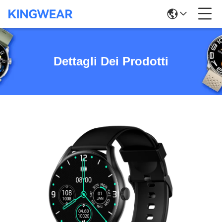
Dettagli Dei Prodotti