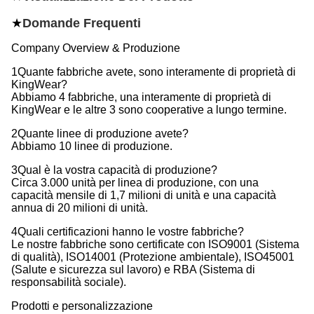
★
Domande Frequenti
Company Overview & Produzione
1Quante fabbriche avete, sono interamente di proprietà di
KingWear?
Abbiamo 4 fabbriche, una interamente di proprietà di
KingWear e le altre 3 sono cooperative a lungo termine.
2Quante linee di produzione avete?
Abbiamo 10 linee di produzione.
3Qual è la vostra capacità di produzione?
Circa 3.000 unità per linea di produzione, con una
capacità mensile di 1,7 milioni di unità e una capacità
annua di 20 milioni di unità.
4Quali certificazioni hanno le vostre fabbriche?
Le nostre fabbriche sono certificate con ISO9001 (Sistema
di qualità), ISO14001 (Protezione ambientale), ISO45001
(Salute e sicurezza sul lavoro) e RBA (Sistema di
responsabilità sociale).
Prodotti e personalizzazione