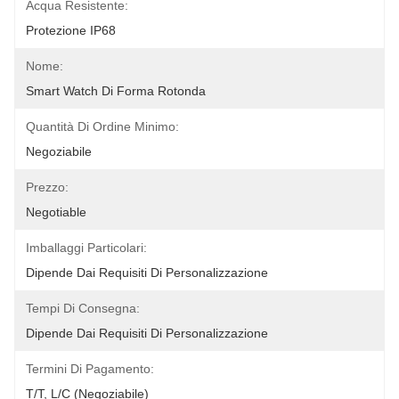
Acqua Resistente:
Protezione IP68
Nome:
Smart Watch Di Forma Rotonda
Quantità Di Ordine Minimo:
Negoziabile
Prezzo:
Negotiable
Imballaggi Particolari:
Dipende Dai Requisiti Di Personalizzazione
Tempi Di Consegna:
Dipende Dai Requisiti Di Personalizzazione
Termini Di Pagamento:
T/T, L/C (negoziabile)