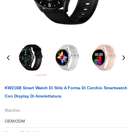
KW216B Smart Watch Di Stile A Forma Di Cerchio Smartwatch
Con Display Di Amolettatura
Marchio:
OEM/ODM