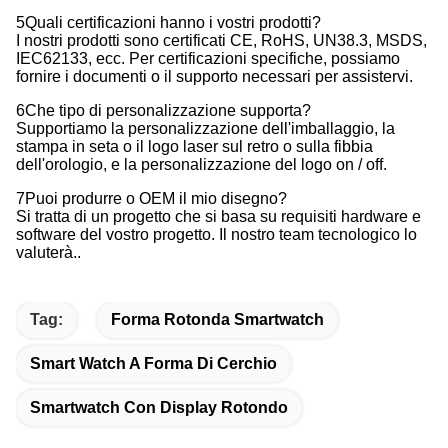
5Quali certificazioni hanno i vostri prodotti?
I nostri prodotti sono certificati CE, RoHS, UN38.3, MSDS,
IEC62133, ecc. Per certificazioni specifiche, possiamo
fornire i documenti o il supporto necessari per assistervi.
6Che tipo di personalizzazione supporta?
Supportiamo la personalizzazione dell'imballaggio, la
stampa in seta o il logo laser sul retro o sulla fibbia
dell'orologio, e la personalizzazione del logo on / off.
7Puoi produrre o OEM il mio disegno?
Si tratta di un progetto che si basa su requisiti hardware e
software del vostro progetto. Il nostro team tecnologico lo
valuterà..
Tag:
Forma Rotonda Smartwatch
Smart Watch A Forma Di Cerchio
Smartwatch Con Display Rotondo