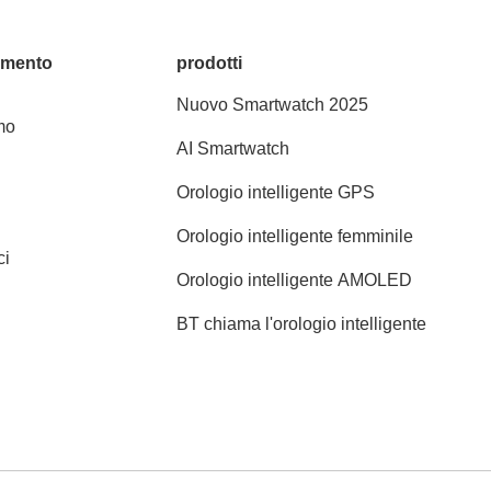
amento
prodotti
Nuovo Smartwatch 2025
mo
AI Smartwatch
Orologio intelligente GPS
Orologio intelligente femminile
ci
Orologio intelligente AMOLED
BT chiama l'orologio intelligente