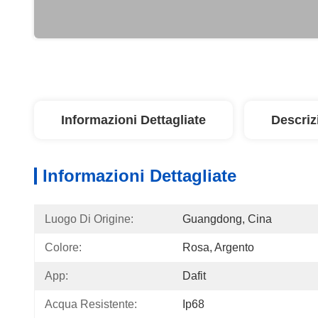
Informazioni Dettagliate
Descriz
Informazioni Dettagliate
Luogo Di Origine:
Guangdong, Cina
Colore:
Rosa, Argento
App:
Dafit
Acqua Resistente:
Ip68