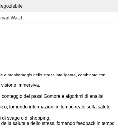
egoziabile
mart Watch
e e monitoraggio dello stress intelligente, combinato con
a visione immersiva.
 conteggio dei passi Gomore e algoritmi di analisi
co, fornendo informazioni in tempo reale sulla salute
i di svago o di shopping.
 della salute e dello stress, fornendo feedback in tempo