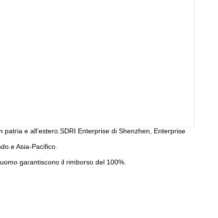
n patria e all'estero.SDRI Enterprise di Shenzhen, Enterprise
do.e Asia-Pacifico.
l'uomo garantiscono il rimborso del 100%.