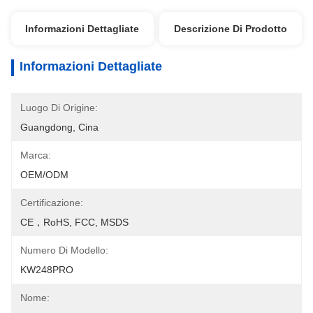
Informazioni Dettagliate
Descrizione Di Prodotto
Informazioni Dettagliate
Luogo Di Origine:
Guangdong, Cina
Marca:
OEM/ODM
Certificazione:
CE，RoHS, FCC, MSDS
Numero Di Modello:
KW248PRO
Nome: