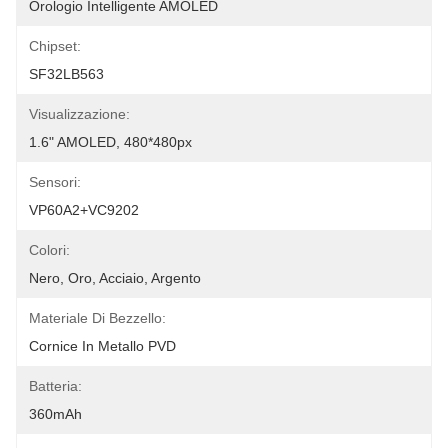
Orologio Intelligente AMOLED
Chipset:
SF32LB563
Visualizzazione:
1.6" AMOLED, 480*480px
Sensori:
VP60A2+VC9202
Colori:
Nero, Oro, Acciaio, Argento
Materiale Di Bezzello:
Cornice In Metallo PVD
Batteria:
360mAh