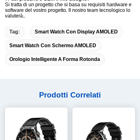
Si tratta di un progetto che si basa su requisiti hardware e
software del vostro progetto. Il nostro team tecnologico lo
valuterà..
Tag:
Smart Watch Con Display AMOLED
Smart Watch Con Schermo AMOLED
Orologio Intelligente A Forma Rotonda
Prodotti Correlati