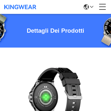
Dettagli Dei Prodotti