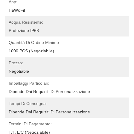
App:
HaWoFit
Acqua Resistente:
Protezione IP68
Quantità Di Ordine Minimo:
1000 PCS (negoziabile)
Prezzo:
Negotiable
Imballaggi Particolari:
Dipende Dai Requisiti Di Personalizzazione
Tempi Di Consegna:
Dipende Dai Requisiti Di Personalizzazione
Termini Di Pagamento:
T/T, L/C (negoziabile)