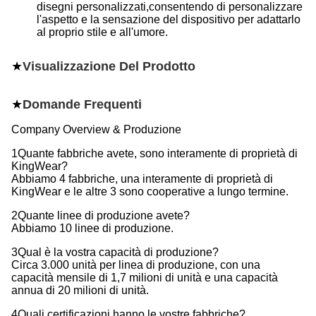
disegni personalizzati,consentendo di personalizzare
l'aspetto e la sensazione del dispositivo per adattarlo
al proprio stile e all'umore.
★
Visualizzazione Del Prodotto
★
Domande Frequenti
Company Overview & Produzione
1Quante fabbriche avete, sono interamente di proprietà di
KingWear?
Abbiamo 4 fabbriche, una interamente di proprietà di
KingWear e le altre 3 sono cooperative a lungo termine.
2Quante linee di produzione avete?
Abbiamo 10 linee di produzione.
3Qual è la vostra capacità di produzione?
Circa 3.000 unità per linea di produzione, con una
capacità mensile di 1,7 milioni di unità e una capacità
annua di 20 milioni di unità.
4Quali certificazioni hanno le vostre fabbriche?