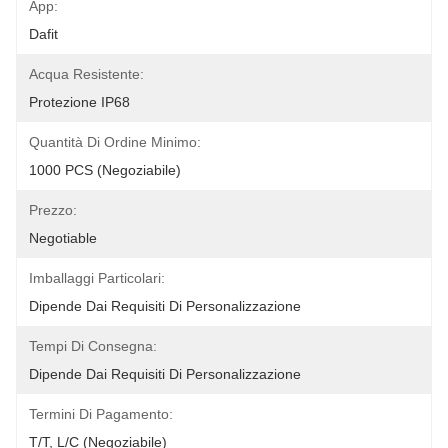
App:
Dafit
Acqua Resistente:
Protezione IP68
Quantità Di Ordine Minimo:
1000 PCS (negoziabile)
Prezzo:
Negotiable
Imballaggi Particolari:
Dipende Dai Requisiti Di Personalizzazione
Tempi Di Consegna:
Dipende Dai Requisiti Di Personalizzazione
Termini Di Pagamento:
T/T, L/C (negoziabile)