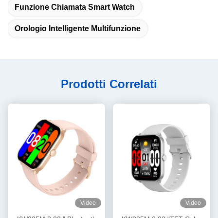
Funzione Chiamata Smart Watch
Orologio Intelligente Multifunzione
Prodotti Correlati
Video
Video