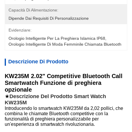
Capacità Di Alimentazione:
Dipende Dai Requisiti Di Personalizzazione
Evidenziare:
Orologio Intelligente Per La Preghiera Islamica IP68
, 
Orologio Intelligente Di Moda Femminile Chiamata Bluetooth
Descrizione Di Prodotto
KW235M 2.02" Competitive Bluetooth Call
Smartwatch Funzione di preghiera
opzionale
★
Descrizione Del Prodotto Smart Watch
KW235M
Introducendo lo smartwatch KW235M da 2,02 pollici, che
combina le chiamate Bluetooth competitive con la
funzionalità di preghiera personalizzabile per
un'esperienza di smartwatch rivoluzionaria.