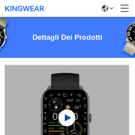
Dettagli Dei Prodotti