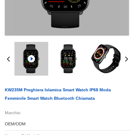
KW235M Preghiera Islamica Smart Watch IP68 Moda
Femminile Smart Watch Bluetooth Chiamata
Marchio:
OEM/ODM