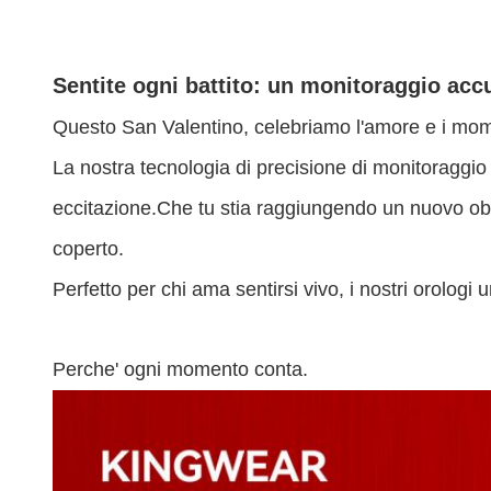
Sentite ogni battito: un monitoraggio accu
Questo San Valentino, celebriamo l'amore e i mome
La nostra tecnologia di precisione di monitoraggio 
eccitazione.Che tu stia raggiungendo un nuovo ob
coperto.
Perfetto per chi ama sentirsi vivo, i nostri orologi
Perche' ogni momento conta.