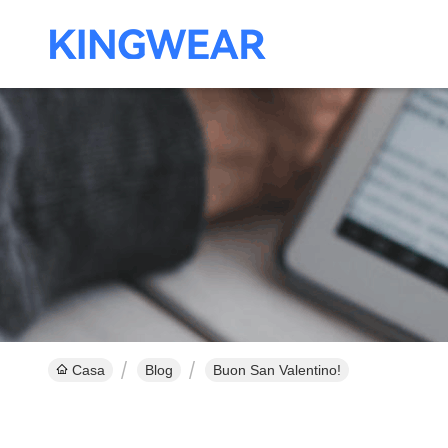
Casa
Blog
Buon San Valentino!