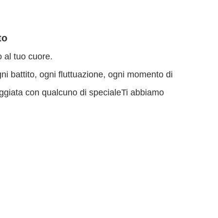
to
 al tuo cuore.
ni battito, ogni fluttuazione, ogni momento di
ggiata con qualcuno di specialeTi abbiamo