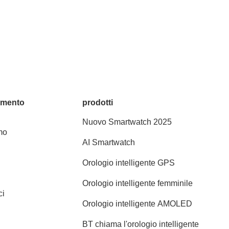
amento
prodotti
Nuovo Smartwatch 2025
mo
AI Smartwatch
Orologio intelligente GPS
Orologio intelligente femminile
ci
Orologio intelligente AMOLED
BT chiama l'orologio intelligente